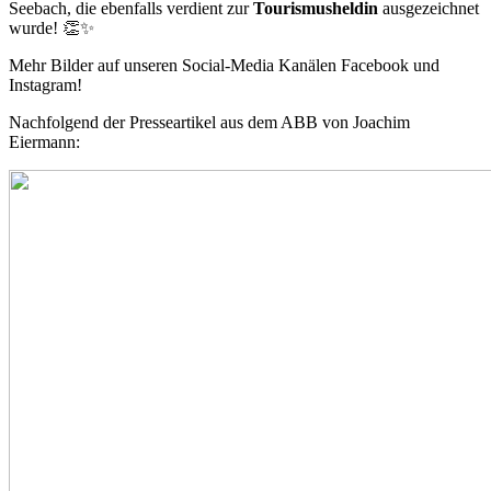
Seebach, die ebenfalls verdient zur
Tourismusheldin
ausgezeichnet
wurde! 👏✨
Mehr Bilder auf unseren Social-Media Kanälen Facebook und
Instagram!
Nachfolgend der Presseartikel aus dem ABB von Joachim
Eiermann: