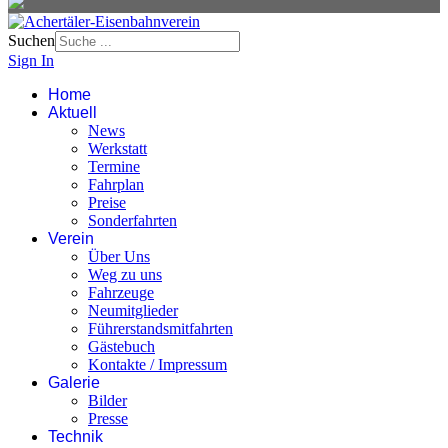
Suchen
Sign In
Home
Aktuell
News
Werkstatt
Termine
Fahrplan
Preise
Sonderfahrten
Verein
Über Uns
Weg zu uns
Fahrzeuge
Neumitglieder
Führerstandsmitfahrten
Gästebuch
Kontakte / Impressum
Galerie
Bilder
Presse
Technik