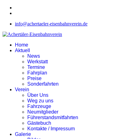
info@achertaeler-eisenbahnverein.de
Home
Aktuell
News
Werkstatt
Termine
Fahrplan
Preise
Sonderfahrten
Verein
Über Uns
Weg zu uns
Fahrzeuge
Neumitglieder
Führerstandsmitfahrten
Gästebuch
Kontakte / Impressum
Galerie