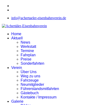
info@achertaeler-eisenbahnverein.de
Home
Aktuell
News
Werkstatt
Termine
Fahrplan
Preise
Sonderfahrten
Verein
Über Uns
Weg zu uns
Fahrzeuge
Neumitglieder
Führerstandsmitfahrten
Gästebuch
Kontakte / Impressum
Galerie