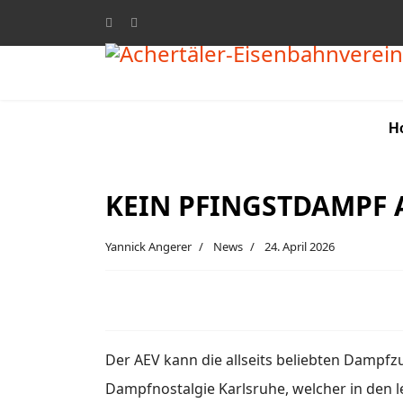
H
KEIN PFINGSTDAMPF 
Yannick Angerer
News
24. April 2026
Der AEV kann die allseits beliebten Dampf
Dampfnostalgie Karlsruhe, welcher in den 