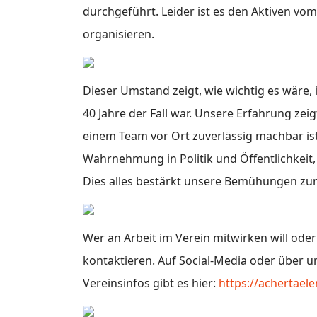
durchgeführt. Leider ist es den Aktiven v
organisieren.
Dieser Umstand zeigt, wie wichtig es wäre,
40 Jahre der Fall war. Unsere Erfahrung ze
einem Team vor Ort zuverlässig machbar ist
Wahrnehmung in Politik und Öffentlichkeit, 
Dies alles bestärkt unsere Bemühungen z
Wer an Arbeit im Verein mitwirken will oder
kontaktieren. Auf Social-Media oder über u
Vereinsinfos gibt es hier:
https://achertael