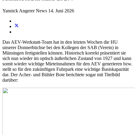
Yannick Angerer
News
14. Juni 2026
Das AEV-Werkstatt-Team hat in den letzten Wochen die HU
unserer Donnerbüchse bei den Kollegen der SAB (Verein) in
Münsingen fertigstellen können. Historisch korrekt präsentiert sie
sich nun wieder im optisch äußerlichen Zustand von 1927 und kann
somit wieder wichtige Mieteinnahmen für den AEV generieren bzw.
stellt so für den zukünftigen Fuhrpark eine wichtige Basiskapazität
dar. Der Acher- und Bühler Bote berichtete sogar mit Titelbild
darüber: