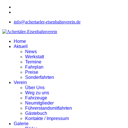
info@achertaeler-eisenbahnverein.de
Home
Aktuell
News
Werkstatt
Termine
Fahrplan
Preise
Sonderfahrten
Verein
Über Uns
Weg zu uns
Fahrzeuge
Neumitglieder
Führerstandsmitfahrten
Gästebuch
Kontakte / Impressum
Galerie