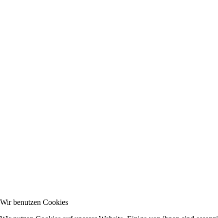
Wir benutzen Cookies