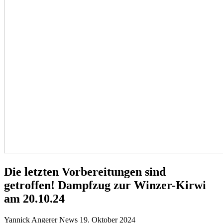
Die letzten Vorbereitungen sind
getroffen! Dampfzug zur Winzer-Kirwi
am 20.10.24
Yannick Angerer
News
19. Oktober 2024