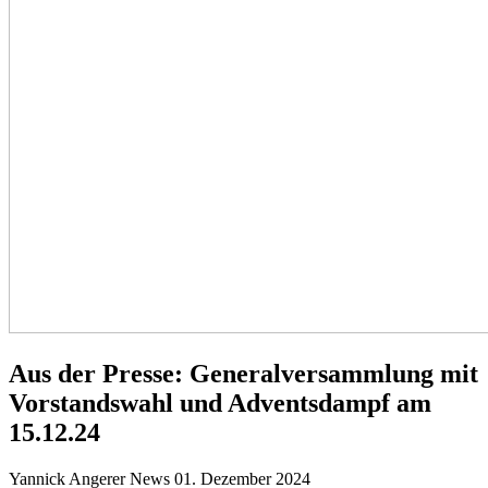
Aus der Presse: Generalversammlung mit
Vorstandswahl und Adventsdampf am
15.12.24
Yannick Angerer
News
01. Dezember 2024