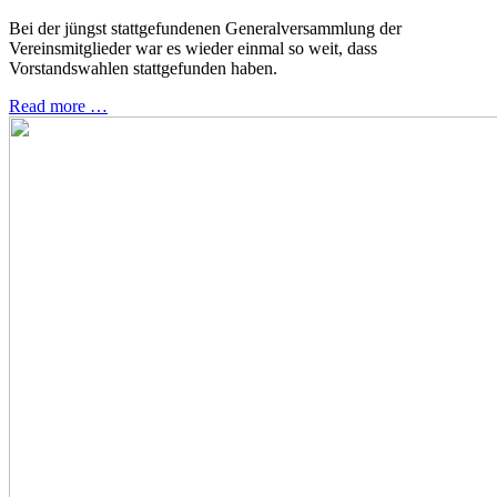
Bei der jüngst stattgefundenen Generalversammlung der
Vereinsmitglieder war es wieder einmal so weit, dass
Vorstandswahlen stattgefunden haben.
Read more …