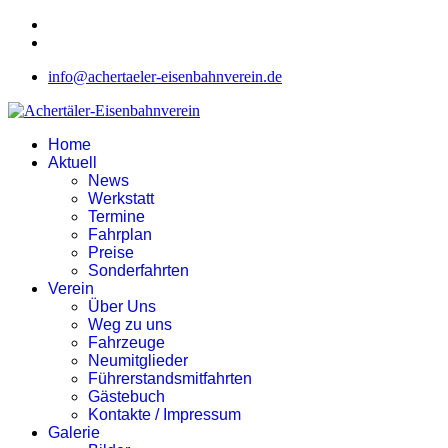
info@achertaeler-eisenbahnverein.de
Home
Aktuell
News
Werkstatt
Termine
Fahrplan
Preise
Sonderfahrten
Verein
Über Uns
Weg zu uns
Fahrzeuge
Neumitglieder
Führerstandsmitfahrten
Gästebuch
Kontakte / Impressum
Galerie