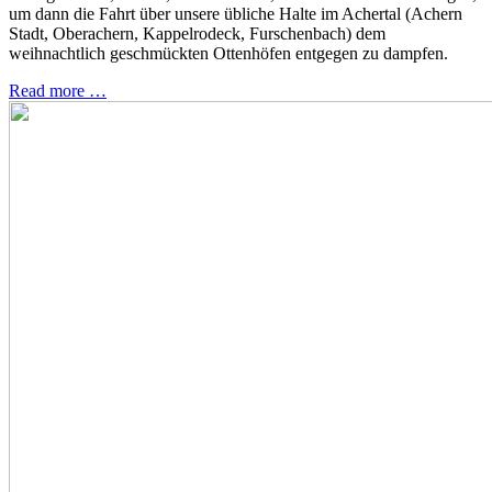
um dann die Fahrt über unsere übliche Halte im Achertal (Achern
Stadt, Oberachern, Kappelrodeck, Furschenbach) dem
weihnachtlich geschmückten Ottenhöfen entgegen zu dampfen.
Read more …