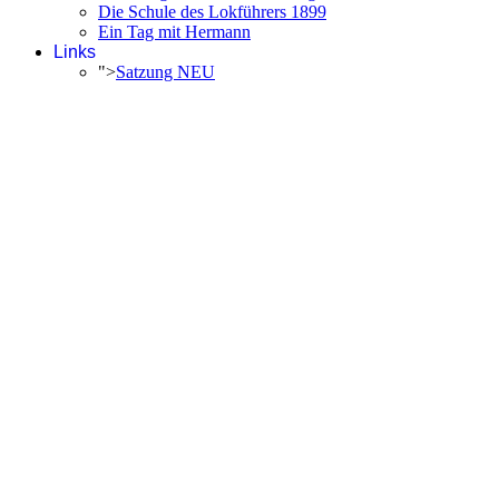
Die Schule des Lokführers 1899
Ein Tag mit Hermann
Links
">
Satzung NEU