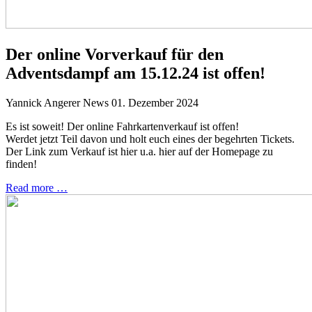
Der online Vorverkauf für den
Adventsdampf am 15.12.24 ist offen!
Yannick Angerer
News
01. Dezember 2024
Es ist soweit! Der online Fahrkartenverkauf ist offen!
Werdet jetzt Teil davon und holt euch eines der begehrten Tickets.
Der Link zum Verkauf ist hier u.a. hier auf der Homepage zu
finden!
Read more …