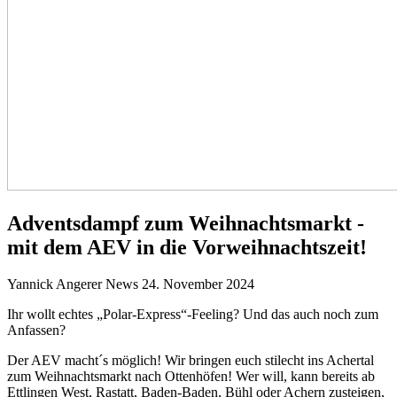
Adventsdampf zum Weihnachtsmarkt -
mit dem AEV in die Vorweihnachtszeit!
Yannick Angerer
News
24. November 2024
Ihr wollt echtes „Polar-Express“-Feeling? Und das auch noch zum
Anfassen?
Der AEV macht´s möglich! Wir bringen euch stilecht ins Achertal
zum Weihnachtsmarkt nach Ottenhöfen! Wer will, kann bereits ab
Ettlingen West, Rastatt, Baden-Baden, Bühl oder Achern zusteigen,