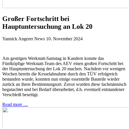
Großer Fortschritt bei
Hauptuntersuchung an Lok 20
Yannick Angerer
News
10. November 2024
Am gestrigen Werkstatt-Samstag in Kandern konnte das
Fünfköpfige Werkstatt-Team des AEV einen großen Fortschritt bei
der Hauptuntersuchung der Lok 20 machen. Nachdem vor wenigen
Wochen bereits die Kesselabnahme durch den TÜV erfolgreich
bestanden wurde, konnten nun einige essentielle Bauteile wieder
zurück an ihren Bestimmungsort. Zuvor wurden diese fachmännisch
begutachtet und bei Bedarf überarbeitet, d.h. eventuell entstandener
Verschleiß beseitigt.
Read more …